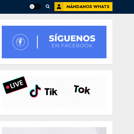
MÁNDANOS WHATS