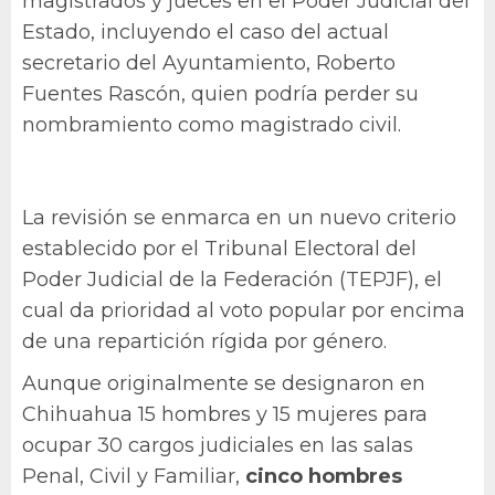
magistrados y jueces en el Poder Judicial del
Estado, incluyendo el caso del actual
secretario del Ayuntamiento, Roberto
Fuentes Rascón, quien podría perder su
nombramiento como magistrado civil.
La revisión se enmarca en un nuevo criterio
establecido por el Tribunal Electoral del
Poder Judicial de la Federación (TEPJF), el
cual da prioridad al voto popular por encima
de una repartición rígida por género.
Aunque originalmente se designaron en
Chihuahua 15 hombres y 15 mujeres para
ocupar 30 cargos judiciales en las salas
Penal, Civil y Familiar,
cinco hombres