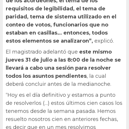
de los acordeones, el tema de los
requisitos de legibilidad, el tema de
paridad, tema de sistema utilizado en el
conteo de votos, funcionarios que no
estaban en casillas… entonces, todos
estos elementos se analizaron”,
explicó.
El magistrado adelantó que
este mismo
jueves 31 de julio a las 8:00 de la noche se
llevará a cabo una sesión para resolver
todos los asuntos pendientes
, la cual
deberá concluir antes de la medianoche.
“Hoy es el día definitivo y estamos a punto
de resolverlos (…) estos últimos cien casos los
tenemos desde la semana pasada. Hemos
resuelto nosotros cien en anteriores fechas,
es decir que en un mes resolvimos