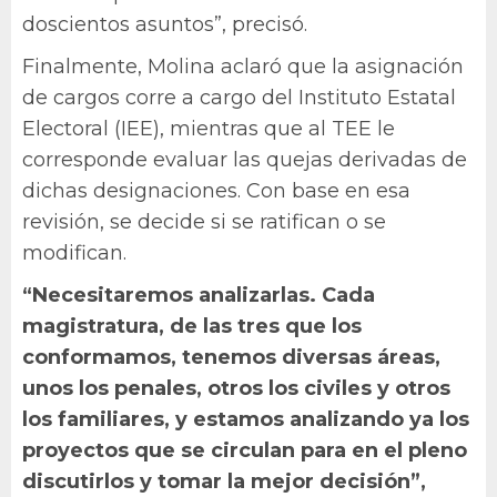
doscientos asuntos”, precisó.
Finalmente, Molina aclaró que la asignación
de cargos corre a cargo del Instituto Estatal
Electoral (IEE), mientras que al TEE le
corresponde evaluar las quejas derivadas de
dichas designaciones. Con base en esa
revisión, se decide si se ratifican o se
modifican.
“Necesitaremos analizarlas. Cada
magistratura, de las tres que los
conformamos, tenemos diversas áreas,
unos los penales, otros los civiles y otros
los familiares, y estamos analizando ya los
proyectos que se circulan para en el pleno
discutirlos y tomar la mejor decisión”,