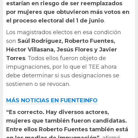
estarían en riesgo de ser reemplazados
por mujeres que obtuvieron más votos en
el proceso electoral del 1 de junio
.
Los magistrados electos en esa condición
son
Saúl Rodríguez, Roberto Fuentes,
Héctor Villasana, Jesús Flores y Javier
Torres
. Todos ellos fueron objeto de
impugnaciones, por lo que el TEE ahora
debe determinar si sus designaciones se
sostienen o se revocan.
MÁS NOTICIAS EN FUENTEINFO
“Es correcto. Hay diversos actores,
mujeres que también fueron candidatas.
Entre ellos Roberto Fuentes también está