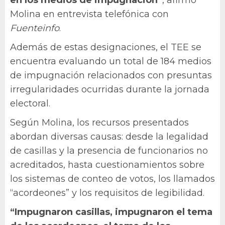
en los medios de impugnación”
, afirmó
Molina en entrevista telefónica con
Fuenteinfo
.
Además de estas designaciones, el TEE se
encuentra evaluando un total de 184 medios
de impugnación relacionados con presuntas
irregularidades ocurridas durante la jornada
electoral.
Según Molina, los recursos presentados
abordan diversas causas: desde la legalidad
de casillas y la presencia de funcionarios no
acreditados, hasta cuestionamientos sobre
los sistemas de conteo de votos, los llamados
“acordeones” y los requisitos de legibilidad.
“Impugnaron casillas, impugnaron el tema