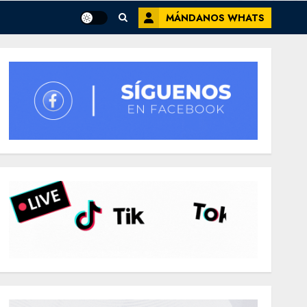
MÁNDANOS WHATS