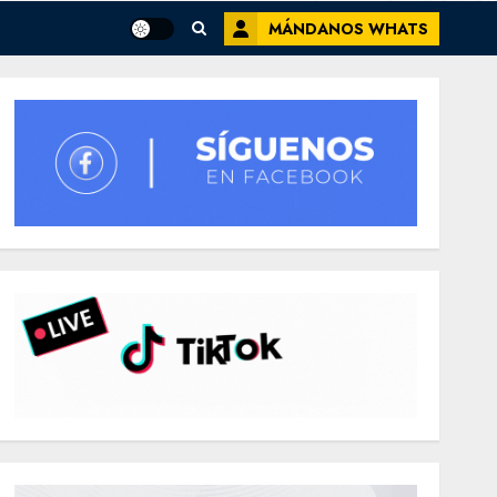
MÁNDANOS WHATS