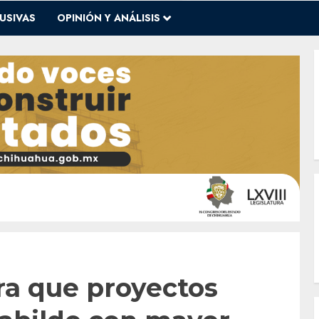
USIVAS
OPINIÓN Y ANÁLISIS
ra que proyectos