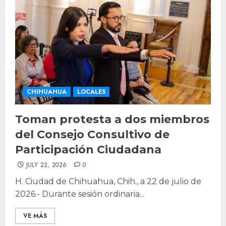
CHIHUAHUA
LOCALES
Toman protesta a dos miembros
del Consejo Consultivo de
Participación Ciudadana
JULY 22, 2026
0
H. Ciudad de Chihuahua, Chih., a 22 de julio de
2026.- Durante sesión ordinaria...
VE MÁS