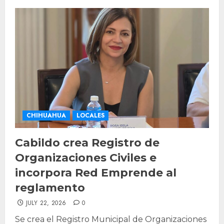
CHIHUAHUA
LOCALES
Cabildo crea Registro de
Organizaciones Civiles e
incorpora Red Emprende al
reglamento
JULY 22, 2026
0
Se crea el Registro Municipal de Organizaciones