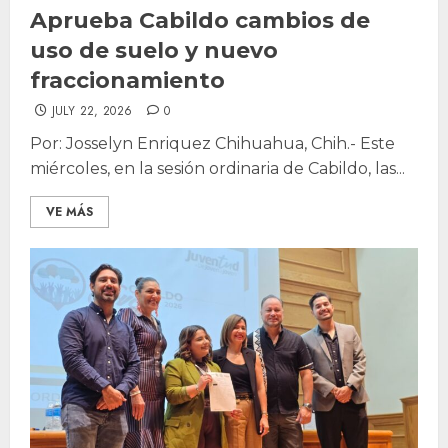
Aprueba Cabildo cambios de
uso de suelo y nuevo
fraccionamiento
JULY 22, 2026
0
Por: Josselyn Enriquez Chihuahua, Chih.- Este
miércoles, en la sesión ordinaria de Cabildo, las...
VE MÁS