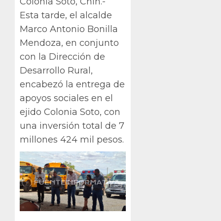
Colonia Soto, Chih.-
Esta tarde, el alcalde
Marco Antonio Bonilla
Mendoza, en conjunto
con la Dirección de
Desarrollo Rural,
encabezó la entrega de
apoyos sociales en el
ejido Colonia Soto, con
una inversión total de 7
millones 424 mil pesos.