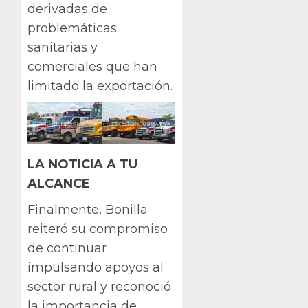
derivadas de
problemáticas
sanitarias y
comerciales que han
limitado la exportación.
LA NOTICIA A TU
ALCANCE
Finalmente, Bonilla
reiteró su compromiso
de continuar
impulsando apoyos al
sector rural y reconoció
la importancia de