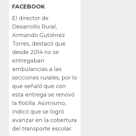
FACEBOOK
El director de
Desarrollo Rural,
Armando Gutiérrez
Torres, destacó que
desde 2014 no se
entregaban
ambulancias a las
secciones rurales, por lo
que señaló que con
esta entrega se renovó
la flotilla. Asimismo,
indicó que se logró
avanzar en la cobertura
del transporte escolar.