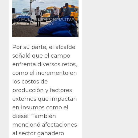
Por su parte, el alcalde
señaló que el campo
enfrenta diversos retos,
como el incremento en
los costos de
producción y factores
externos que impactan
en insumos como el
diésel. También
mencionó afectaciones
al sector ganadero