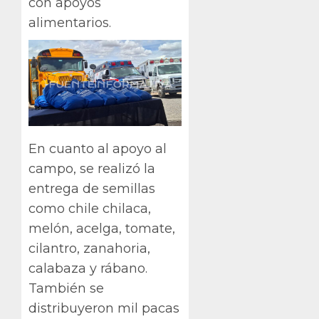
con apoyos
alimentarios.
En cuanto al apoyo al
campo, se realizó la
entrega de semillas
como chile chilaca,
melón, acelga, tomate,
cilantro, zanahoria,
calabaza y rábano.
También se
distribuyeron mil pacas