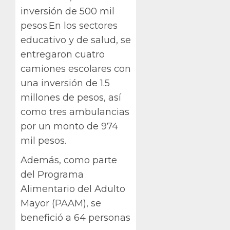
inversión de 500 mil
pesos.En los sectores
educativo y de salud, se
entregaron cuatro
camiones escolares con
una inversión de 1.5
millones de pesos, así
como tres ambulancias
por un monto de 974
mil pesos.
Además, como parte
del Programa
Alimentario del Adulto
Mayor (PAAM), se
benefició a 64 personas