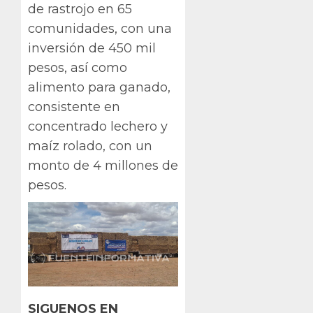
de rastrojo en 65
comunidades, con una
inversión de 450 mil
pesos, así como
alimento para ganado,
consistente en
concentrado lechero y
maíz rolado, con un
monto de 4 millones de
pesos.
SIGUENOS EN