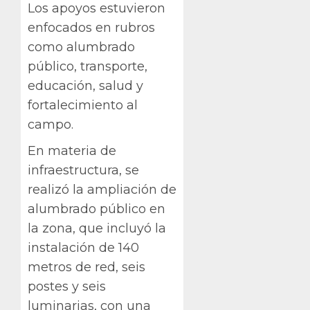
Los apoyos estuvieron
enfocados en rubros
como alumbrado
público, transporte,
educación, salud y
fortalecimiento al
campo.
En materia de
infraestructura, se
realizó la ampliación de
alumbrado público en
la zona, que incluyó la
instalación de 140
metros de red, seis
postes y seis
luminarias, con una