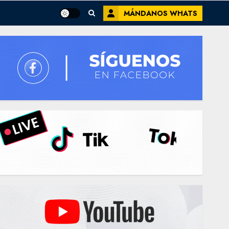
MÁNDANOS WHATS