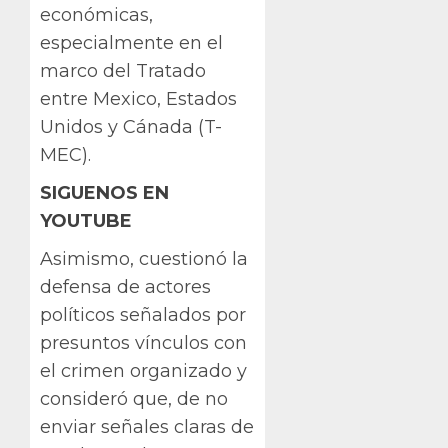
económicas,
especialmente en el
marco del Tratado
entre Mexico, Estados
Unidos y Cánada (T-
MEC).
SIGUENOS EN
YOUTUBE
Asimismo, cuestionó la
defensa de actores
políticos señalados por
presuntos vínculos con
el crimen organizado y
consideró que, de no
enviar señales claras de