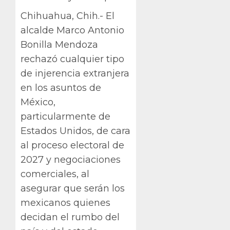
Chihuahua, Chih.- El
alcalde Marco Antonio
Bonilla Mendoza
rechazó cualquier tipo
de injerencia extranjera
en los asuntos de
México,
particularmente de
Estados Unidos, de cara
al proceso electoral de
2027 y negociaciones
comerciales, al
asegurar que serán los
mexicanos quienes
decidan el rumbo del