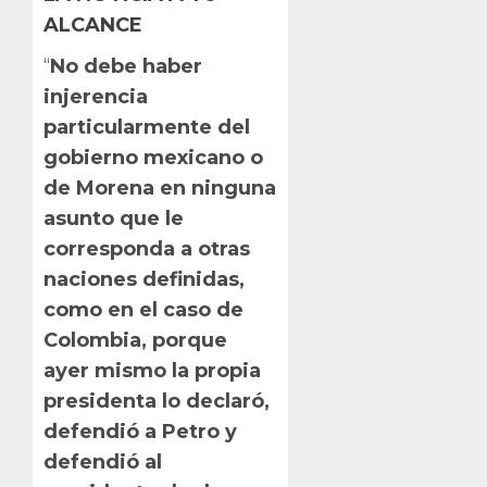
ALCANCE
“
No debe haber
injerencia
particularmente del
gobierno mexicano o
de Morena en ninguna
asunto que le
corresponda a otras
naciones definidas,
como en el caso de
Colombia, porque
ayer mismo la propia
presidenta lo declaró,
defendió a Petro y
defendió al