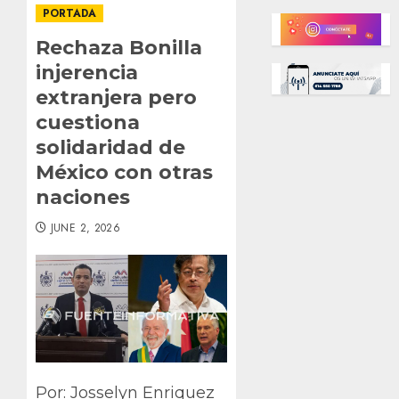
PORTADA
Rechaza Bonilla
injerencia
extranjera pero
cuestiona
solidaridad de
México con otras
naciones
JUNE 2, 2026
Por: Josselyn Enriquez