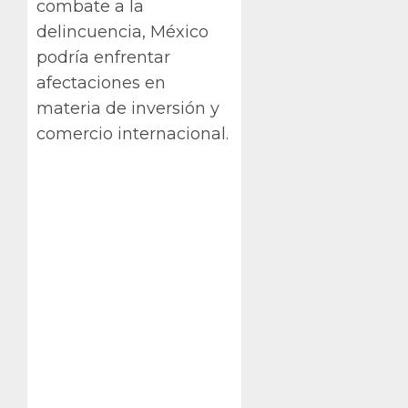
combate a la
delincuencia, México
podría enfrentar
afectaciones en
materia de inversión y
comercio internacional.