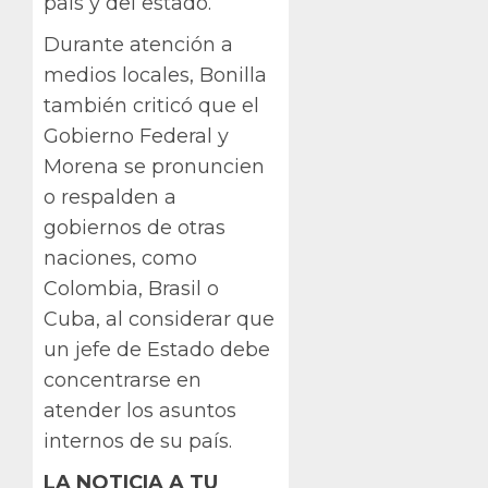
país y del estado.
Durante atención a
medios locales, Bonilla
también criticó que el
Gobierno Federal y
Morena se pronuncien
o respalden a
gobiernos de otras
naciones, como
Colombia, Brasil o
Cuba, al considerar que
un jefe de Estado debe
concentrarse en
atender los asuntos
internos de su país.
LA NOTICIA A TU