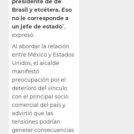
presidente de de
Brasil y etcétera. Eso
no le corresponde a
un jefe de estado
”,
expresó.
Al abordar la relación
entre México y Estados
Unidos, el alcalde
manifestó
preocupación por el
deterioro del vínculo
con el principal socio
comercial del país y
advirtió que las
tensiones podrían
generar consecuencias