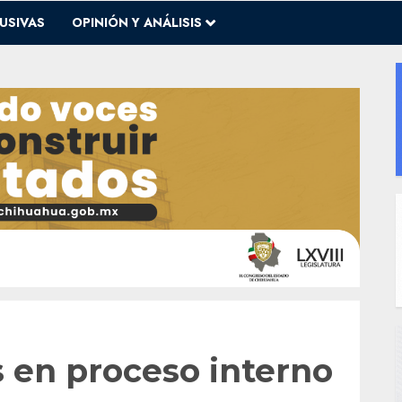
USIVAS
OPINIÓN Y ANÁLISIS
 en proceso interno