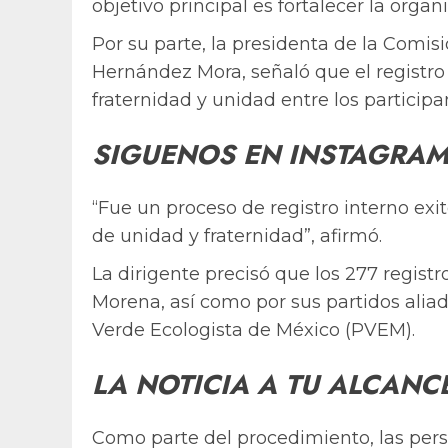
objetivo principal es fortalecer la organ
Por su parte, la presidenta de la Comisi
Hernández Mora, señaló que el registro
fraternidad y unidad entre los participa
SIGUENOS EN INSTAGRA
“Fue un proceso de registro interno ex
de unidad y fraternidad”, afirmó.
La dirigente precisó que los 277 regist
Morena, así como por sus partidos aliado
Verde Ecologista de México (PVEM).
LA NOTICIA A TU ALCANC
Como parte del procedimiento, las pers