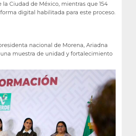
e la Ciudad de México, mientras que 154
aforma digital habilitada para este proceso.
presidenta nacional de Morena, Ariadna
o una muestra de unidad y fortalecimiento