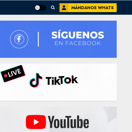
MÁNDANOS WHATS