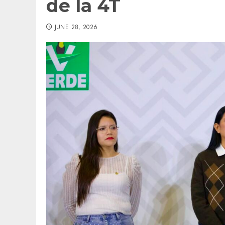
de la 4T
JUNE 28, 2026