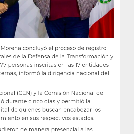
 Morena concluyó el proceso de registro
tales de la Defensa de la Transformación y
77 personas inscritas en las 17 entidades
ernas, informó la dirigencia nacional del
ional (CEN) y la Comisión Nacional de
ló durante cinco días y permitió la
gital de quienes buscan encabezar los
ovimiento en sus respectivos estados.
cudieron de manera presencial a las