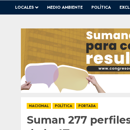
LOCALES
MEDIO AMBIENTE
POLÍTICA
EXCL
NACIONAL
POLÍTICA
PORTADA
Suman 277 perfiles