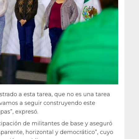
trado a esta tarea, que no es una tarea
vamos a seguir construyendo este
pas”, expresó.
ipación de militantes de base y aseguró
parente, horizontal y democrático”, cuyo