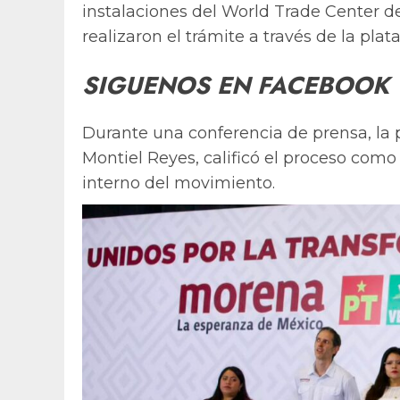
instalaciones del World Trade Center d
realizaron el trámite a través de la plat
SIGUENOS EN FACEBOOK
Durante una conferencia de prensa, la 
Montiel Reyes, calificó el proceso com
interno del movimiento.