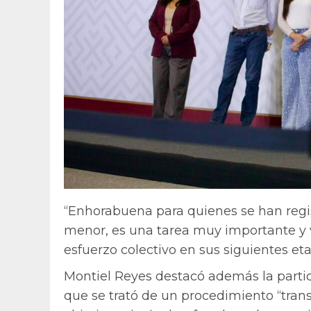
“Enhorabuena para quienes se han regis
menor, es una tarea muy importante y 
esfuerzo colectivo en sus siguientes eta
Montiel Reyes destacó además la partic
que se trató de un procedimiento “trans