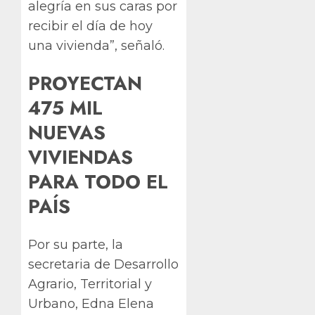
alegría en sus caras por
recibir el día de hoy
una vivienda”, señaló.
PROYECTAN
475 MIL
NUEVAS
VIVIENDAS
PARA TODO EL
PAÍS
Por su parte, la
secretaria de Desarrollo
Agrario, Territorial y
Urbano, Edna Elena