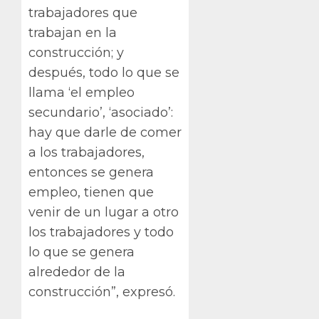
trabajadores que
trabajan en la
construcción; y
después, todo lo que se
llama ‘el empleo
secundario’, ‘asociado’:
hay que darle de comer
a los trabajadores,
entonces se genera
empleo, tienen que
venir de un lugar a otro
los trabajadores y todo
lo que se genera
alrededor de la
construcción”, expresó.