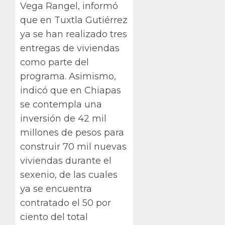
Vega Rangel, informó
que en Tuxtla Gutiérrez
ya se han realizado tres
entregas de viviendas
como parte del
programa. Asimismo,
indicó que en Chiapas
se contempla una
inversión de 42 mil
millones de pesos para
construir 70 mil nuevas
viviendas durante el
sexenio, de las cuales
ya se encuentra
contratado el 50 por
ciento del total