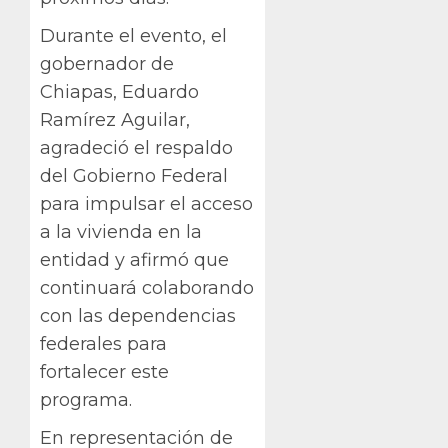
Durante el evento, el
gobernador de
Chiapas, Eduardo
Ramírez Aguilar,
agradeció el respaldo
del Gobierno Federal
para impulsar el acceso
a la vivienda en la
entidad y afirmó que
continuará colaborando
con las dependencias
federales para
fortalecer este
programa.
En representación de