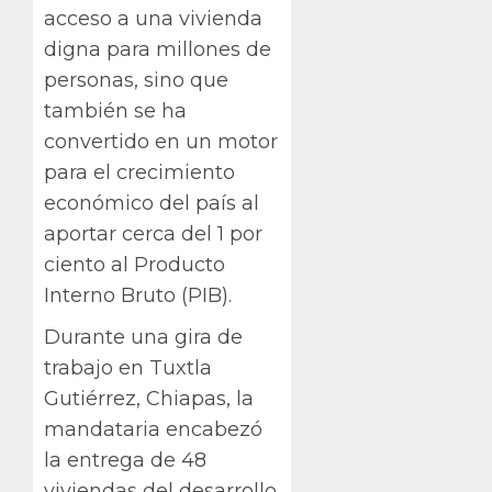
acceso a una vivienda
digna para millones de
personas, sino que
también se ha
convertido en un motor
para el crecimiento
económico del país al
aportar cerca del 1 por
ciento al Producto
Interno Bruto (PIB).
Durante una gira de
trabajo en Tuxtla
Gutiérrez, Chiapas, la
mandataria encabezó
la entrega de 48
viviendas del desarrollo