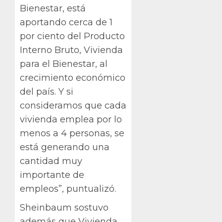
Bienestar, está
aportando cerca de 1
por ciento del Producto
Interno Bruto, Vivienda
para el Bienestar, al
crecimiento económico
del país. Y si
consideramos que cada
vivienda emplea por lo
menos a 4 personas, se
está generando una
cantidad muy
importante de
empleos”, puntualizó.
Sheinbaum sostuvo
además que Vivienda