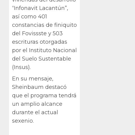
“Infonavit Lacantún”,
así como 401
constancias de finiquito
del Fovissste y 503
escrituras otorgadas
por el Instituto Nacional
del Suelo Sustentable
(Insus).
En su mensaje,
Sheinbaum destacó
que el programa tendrá
un amplio alcance
durante el actual
sexenio.