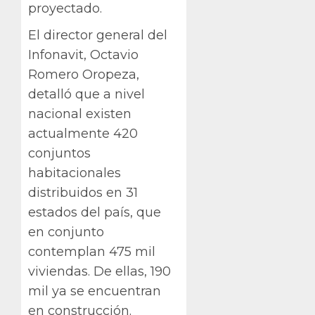
proyectado.
El director general del
Infonavit, Octavio
Romero Oropeza,
detalló que a nivel
nacional existen
actualmente 420
conjuntos
habitacionales
distribuidos en 31
estados del país, que
en conjunto
contemplan 475 mil
viviendas. De ellas, 190
mil ya se encuentran
en construcción.