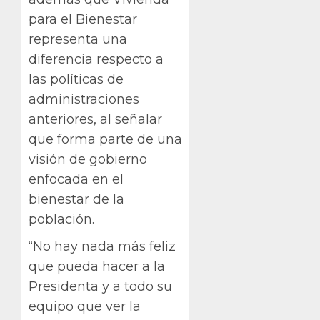
para el Bienestar
representa una
diferencia respecto a
las políticas de
administraciones
anteriores, al señalar
que forma parte de una
visión de gobierno
enfocada en el
bienestar de la
población.
“No hay nada más feliz
que pueda hacer a la
Presidenta y a todo su
equipo que ver la