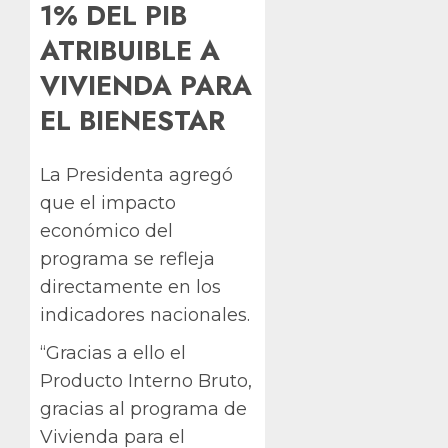
1% DEL PIB
ATRIBUIBLE A
VIVIENDA PARA
EL BIENESTAR
La Presidenta agregó
que el impacto
económico del
programa se refleja
directamente en los
indicadores nacionales.
“Gracias a ello el
Producto Interno Bruto,
gracias al programa de
Vivienda para el