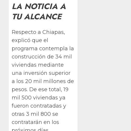
LA NOTICIA A
TU ALCANCE
Respecto a Chiapas,
explicó que el
programa contempla la
construcción de 34 mil
viviendas mediante
una inversión superior
a los 20 mil millones de
pesos. De ese total, 19
mil 500 viviendas ya
fueron contratadas y
otras 3 mil 800 se
contratarán en los
próximos días.