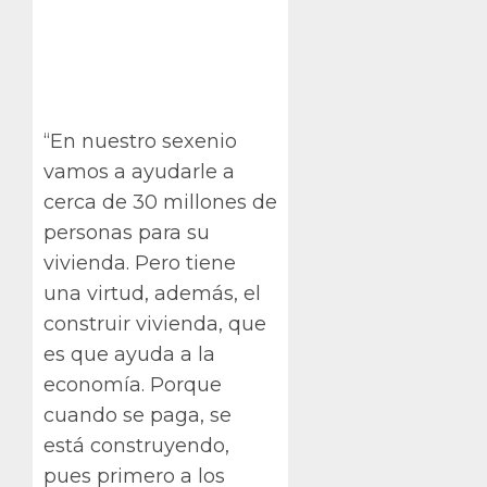
“En nuestro sexenio
vamos a ayudarle a
cerca de 30 millones de
personas para su
vivienda. Pero tiene
una virtud, además, el
construir vivienda, que
es que ayuda a la
economía. Porque
cuando se paga, se
está construyendo,
pues primero a los