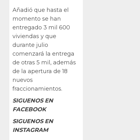
Añadió que hasta el
momento se han
entregado 3 mil 600
viviendas y que
durante julio
comenzará la entrega
de otras 5 mil, además
de la apertura de 18
nuevos
fraccionamientos.
SIGUENOS EN
FACEBOOK
SIGUENOS EN
INSTAGRAM