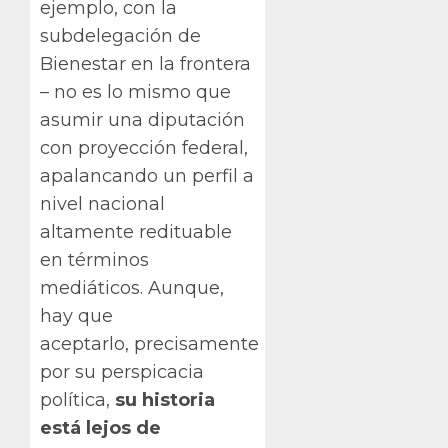
ejemplo, con la
subdelegación de
Bienestar en la frontera
– no es lo mismo que
asumir una diputación
con proyección federal,
apalancando un perfil a
nivel nacional
altamente redituable
en términos
mediáticos. Aunque,
hay que
aceptarlo,
precisamente
por su perspicacia
política,
su historia
está lejos de