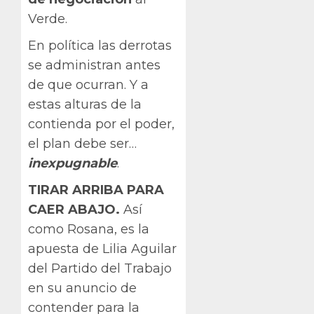
Verde.
En política las derrotas
se administran antes
de que ocurran. Y a
estas alturas de la
contienda por el poder,
el plan debe ser…
inexpugnable
.
TIRAR ARRIBA PARA
CAER ABAJO.
Así
como Rosana, es la
apuesta de Lilia Aguilar
del Partido del Trabajo
en su anuncio de
contender para la