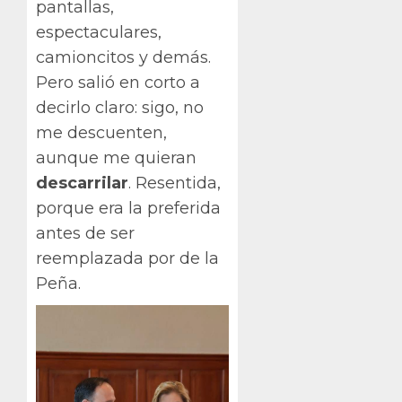
pantallas,
espectaculares,
camioncitos y demás.
Pero salió en corto a
decirlo claro: sigo, no
me descuenten,
aunque me quieran
descarrilar
. Resentida,
porque era la preferida
antes de ser
reemplazada por de la
Peña.