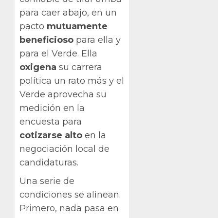
para caer abajo, en un
pacto
mutuamente
beneficioso
para ella y
para el Verde. Ella
oxigena
su carrera
política un rato más y el
Verde aprovecha su
medición en la
encuesta para
cotizarse alto
en la
negociación local de
candidaturas.
Una serie de
condiciones se alinean.
Primero, nada pasa en