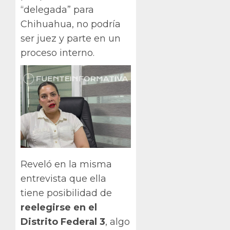
“delegada” para
Chihuahua, no podría
ser juez y parte en un
proceso interno.
Reveló en la misma
entrevista que ella
tiene posibilidad de
reelegirse en el
Distrito Federal 3
, algo