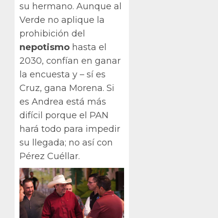
su hermano. Aunque al
Verde no aplique la
prohibición del
nepotismo
hasta el
2030, confían en ganar
la encuesta y – sí es
Cruz, gana Morena. Si
es Andrea está más
difícil porque el PAN
hará todo para impedir
su llegada; no así con
Pérez Cuéllar.