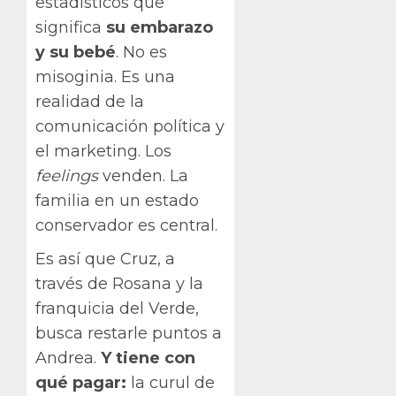
estadísticos que
significa
su embarazo
y su bebé
. No es
misoginia. Es una
realidad de la
comunicación política y
el marketing. Los
feelings
venden. La
familia en un estado
conservador es central.
Es así que Cruz, a
través de Rosana y la
franquicia del Verde,
busca restarle puntos a
Andrea.
Y tiene con
qué pagar:
la curul de