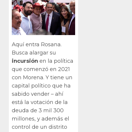
Aquí entra Rosana.
Busca alargar su
incursión
en la política
que comenzó en 2021
con Morena. Y tiene un
capital político que ha
sabido vender – ahí
está la votación de la
deuda de 3 mil 300
millones, y además el
control de un distrito