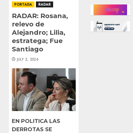
PORTADA
RADAR
RADAR: Rosana,
relevo de
Alejandro; Lilia,
estratega; Fue
Santiago
JULY 2, 2026
EN POLITICA LAS
DERROTAS SE