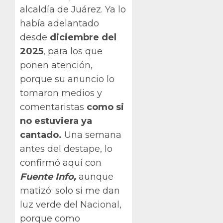
alcaldía de Juárez. Ya lo
había adelantado
desde
diciembre del
2025
, para los que
ponen atención,
porque su anuncio lo
tomaron medios y
comentaristas
como si
no estuviera ya
cantado.
Una semana
antes del destape, lo
confirmó aquí con
Fuente Info,
aunque
matizó: solo si me dan
luz verde del Nacional,
porque como