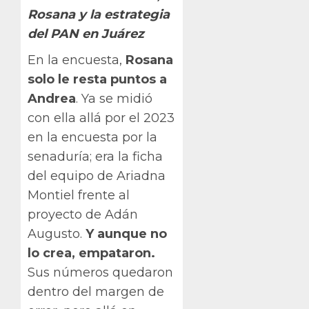
Rosana y la estrategia
del PAN en Juárez
En la encuesta,
Rosana
solo le resta puntos a
Andrea
. Ya se midió
con ella allá por el 2023
en la encuesta por la
senaduría; era la ficha
del equipo de Ariadna
Montiel frente al
proyecto de Adán
Augusto.
Y aunque no
lo crea, empataron.
Sus números quedaron
dentro del margen de