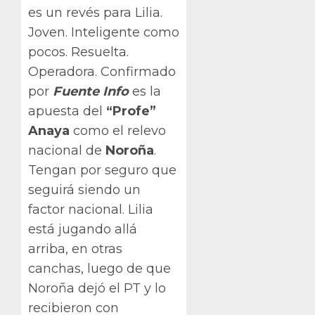
es un revés para Lilia.
Joven. Inteligente como
pocos. Resuelta.
Operadora. Confirmado
por
Fuente Info
es la
apuesta del
“Profe”
Anaya
como el relevo
nacional de
Noroña
.
Tengan por seguro que
seguirá siendo un
factor nacional. Lilia
está jugando allá
arriba, en otras
canchas, luego de que
Noroña dejó el PT y lo
recibieron con