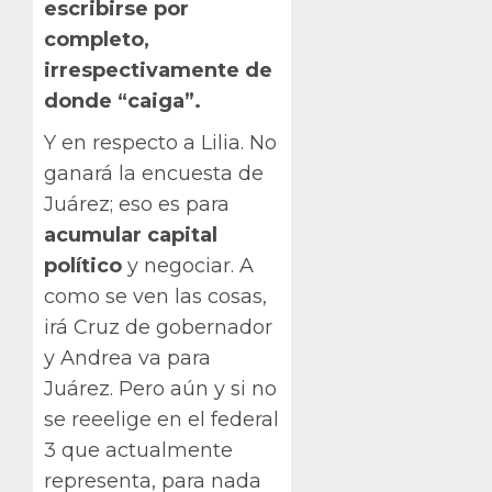
escribirse por
completo,
irrespectivamente de
donde “caiga”.
Y en respecto a Lilia. No
ganará la encuesta de
Juárez; eso es para
acumular capital
político
y negociar. A
como se ven las cosas,
irá Cruz de gobernador
y Andrea va para
Juárez. Pero aún y si no
se reeelige en el federal
3 que actualmente
representa, para nada