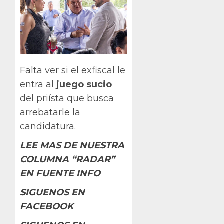
Falta ver si el exfiscal le
entra al
juego sucio
del priísta que busca
arrebatarle la
candidatura.
LEE MAS DE NUESTRA
COLUMNA “RADAR”
EN FUENTE INFO
SIGUENOS EN
FACEBOOK