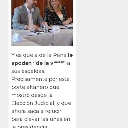
Y es que a de la Peña
le
apodan “de la v****”
a
sus espaldas.
Precisamente por este
porte altanero que
mostró desde la
Elección Judicial, y que
ahora saca a relucir
para clavar las uñas en
la presidencia