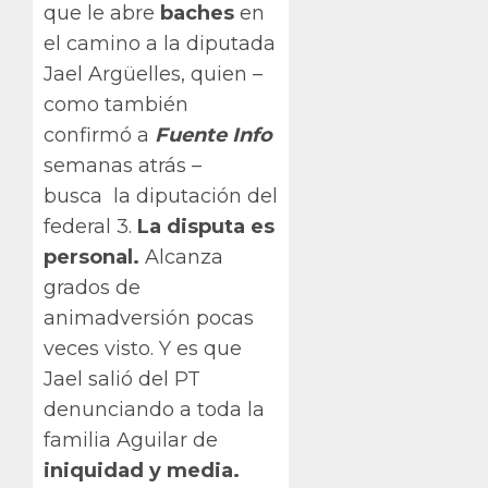
que le abre
baches
en
el camino a la diputada
Jael Argüelles, quien –
como también
confirmó a
Fuente Info
semanas atrás –
busca la diputación del
federal 3.
La disputa es
personal.
Alcanza
grados de
animadversión pocas
veces visto. Y es que
Jael salió del PT
denunciando a toda la
familia Aguilar de
iniquidad y media.