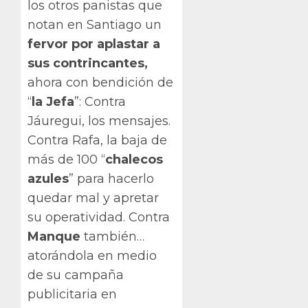
los otros panistas que
notan en Santiago un
fervor por aplastar a
sus contrincantes,
ahora con bendición de
“
la Jefa
”: Contra
Jáuregui, los mensajes.
Contra Rafa, la baja de
más de 100 “
chalecos
azules
” para hacerlo
quedar mal y apretar
su operatividad. Contra
Manque
también…
atorándola en medio
de su campaña
publicitaria en