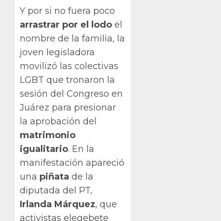
Y por si no fuera poco
arrastrar por el lodo
el
nombre de la familia, la
joven legisladora
movilizó las colectivas
LGBT que tronaron la
sesión del Congreso en
Juárez para presionar
la aprobación del
matrimonio
igualitario
. En la
manifestación apareció
una
piñata
de la
diputada del PT,
Irlanda Márquez
, que
activistas elegebete