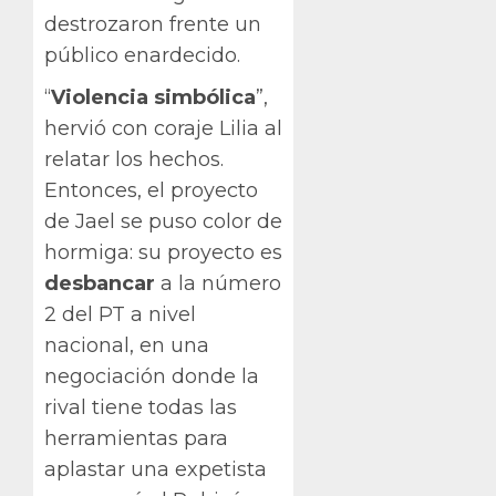
destrozaron frente un
público enardecido.
“
Violencia simbólica
”,
hervió con coraje Lilia al
relatar los hechos.
Entonces, el proyecto
de Jael se puso color de
hormiga: su proyecto es
desbancar
a la número
2 del PT a nivel
nacional, en una
negociación donde la
rival tiene todas las
herramientas para
aplastar una expetista