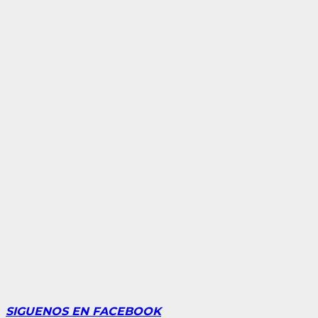
SIGUENOS EN FACEBOOK