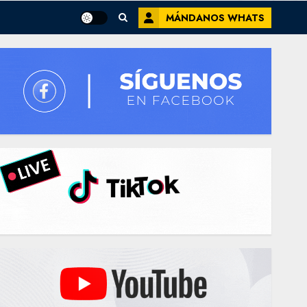
MÁNDANOS WHATS