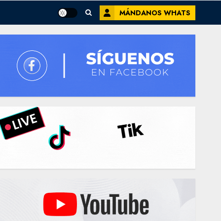
MÁNDANOS WHATS