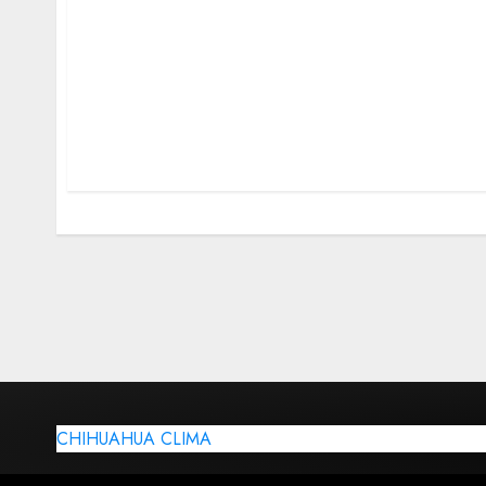
CHIHUAHUA CLIMA