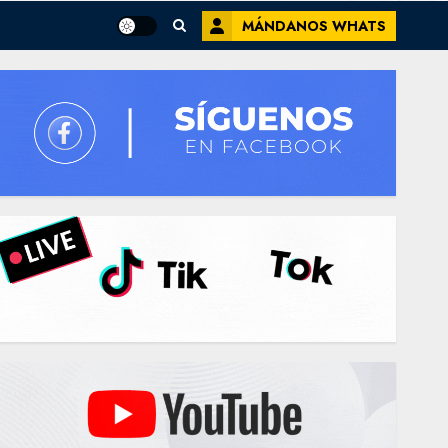
MÁNDANOS WHATS