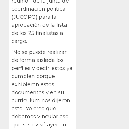
reunión de la junta de
coordinación política
(JUCOPO) para la
aprobación de la lista
de los 25 finalistas a
cargo.
“No se puede realizar
de forma aislada los
perfiles y decir ‘estos ya
cumplen porque
exhibieron estos
documentos y en su
currículum nos dijeron
esto’. Yo creo que
debemos vincular eso
que se revisó ayer en