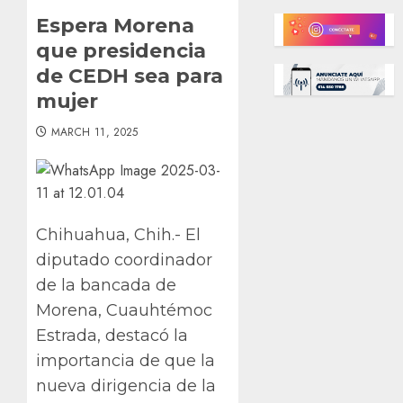
Espera Morena
que presidencia
de CEDH sea para
mujer
MARCH 11, 2025
Chihuahua, Chih.- El
diputado coordinador
de la bancada de
Morena, Cuauhtémoc
Estrada, destacó la
importancia de que la
nueva dirigencia de la