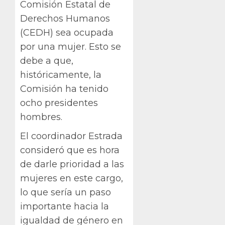
Comisión Estatal de
Derechos Humanos
(CEDH) sea ocupada
por una mujer. Esto se
debe a que,
históricamente, la
Comisión ha tenido
ocho presidentes
hombres.
El coordinador Estrada
consideró que es hora
de darle prioridad a las
mujeres en este cargo,
lo que sería un paso
importante hacia la
igualdad de género en