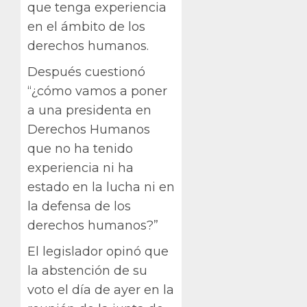
que tenga experiencia
en el ámbito de los
derechos humanos.
Después cuestionó
“¿cómo vamos a poner
a una presidenta en
Derechos Humanos
que no ha tenido
experiencia ni ha
estado en la lucha ni en
la defensa de los
derechos humanos?”
El legislador opinó que
la abstención de su
voto el día de ayer en la