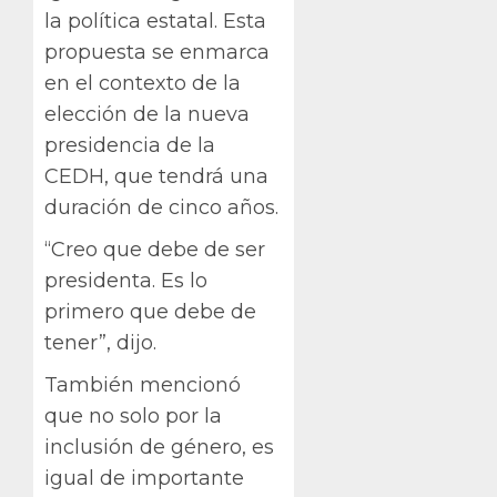
la política estatal. Esta
propuesta se enmarca
en el contexto de la
elección de la nueva
presidencia de la
CEDH, que tendrá una
duración de cinco años.
“Creo que debe de ser
presidenta. Es lo
primero que debe de
tener”, dijo.
También mencionó
que no solo por la
inclusión de género, es
igual de importante