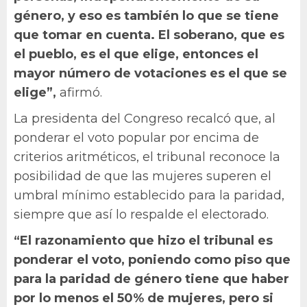
género, y eso es también lo que se tiene
que tomar en cuenta. El soberano, que es
el pueblo, es el que elige, entonces el
mayor número de votaciones es el que se
elige”,
afirmó.
La presidenta del Congreso recalcó que, al
ponderar el voto popular por encima de
criterios aritméticos, el tribunal reconoce la
posibilidad de que las mujeres superen el
umbral mínimo establecido para la paridad,
siempre que así lo respalde el electorado.
“El razonamiento que hizo el tribunal es
ponderar el voto, poniendo como piso que
para la paridad de género tiene que haber
por lo menos el 50% de mujeres, pero si