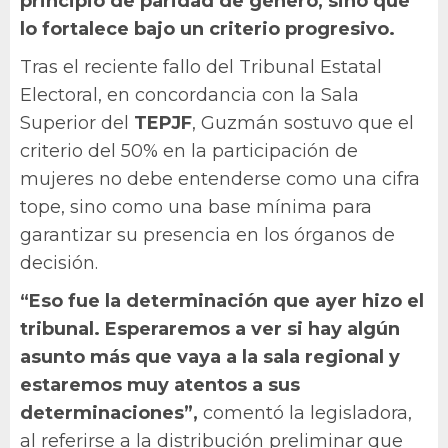
principio de paridad de género, sino que
lo fortalece bajo un criterio progresivo.
Tras el reciente fallo del Tribunal Estatal
Electoral, en concordancia con la Sala
Superior del
TEPJF
, Guzmán sostuvo que el
criterio del 50% en la participación de
mujeres no debe entenderse como una cifra
tope, sino como una base mínima para
garantizar su presencia en los órganos de
decisión.
“Eso fue la determinación que ayer hizo el
tribunal. Esperaremos a ver si hay algún
asunto más que vaya a la sala regional y
estaremos muy atentos a sus
determinaciones”,
comentó la legisladora,
al referirse a la distribución preliminar que