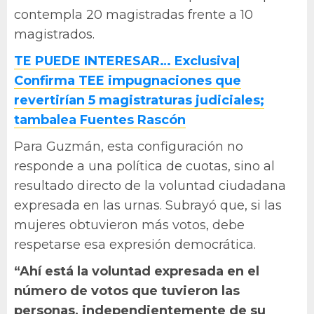
contempla 20 magistradas frente a 10
magistrados.
TE PUEDE INTERESAR… Exclusiva|
Confirma TEE impugnaciones que
revertirían 5 magistraturas judiciales;
tambalea Fuentes Rascón
Para Guzmán, esta configuración no
responde a una política de cuotas, sino al
resultado directo de la voluntad ciudadana
expresada en las urnas. Subrayó que, si las
mujeres obtuvieron más votos, debe
respetarse esa expresión democrática.
“Ahí está la voluntad expresada en el
número de votos que tuvieron las
personas, independientemente de su