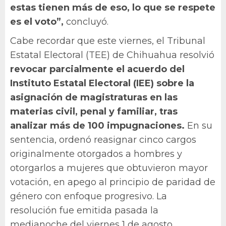
estas tienen más de eso, lo que se respete
es el voto”,
concluyó.
Cabe recordar que este viernes, el Tribunal
Estatal Electoral (TEE) de Chihuahua resolvió
revocar parcialmente el acuerdo del
Instituto Estatal Electoral (IEE) sobre la
asignación de magistraturas en las
materias civil, penal y familiar, tras
analizar más de 100 impugnaciones.
En su
sentencia, ordenó reasignar cinco cargos
originalmente otorgados a hombres y
otorgarlos a mujeres que obtuvieron mayor
votación, en apego al principio de paridad de
género con enfoque progresivo. La
resolución fue emitida pasada la
medianoche del viernes 1 de agosto.