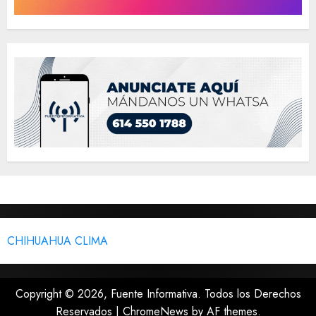
CHIHUAHUA CLIMA
Copyright © 2026, Fuente Informativa. Todos los Derechos
Reservados
|
ChromeNews
by AF themes.